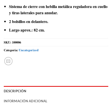
Sistema de cierre con hebilla metálica reguladora en cuello
y tiras laterales para anudar.
2 bolsillos en delantero.
Largo aprox.: 82 cm.
SKU:
100006
Categoría:
Uncategorized
DESCRIPCIÓN
INFORMACIÓN ADICIONAL