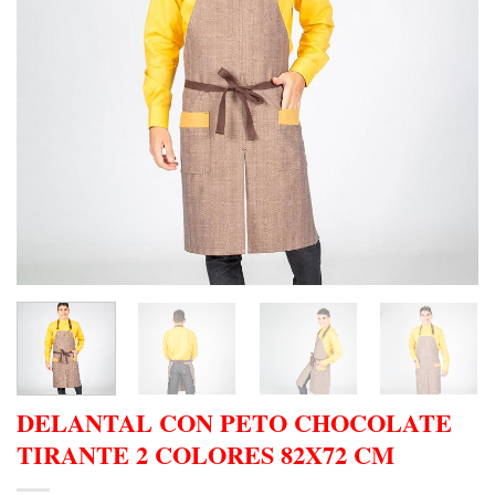
DELANTAL CON PETO CHOCOLATE
TIRANTE 2 COLORES 82X72 CM