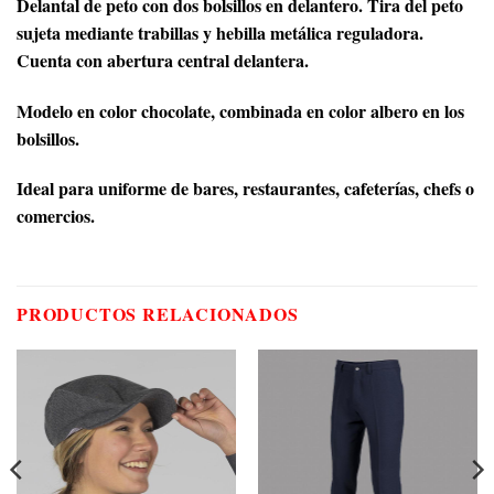
Delantal de peto con dos bolsillos en delantero. Tira del peto
sujeta mediante trabillas y hebilla metálica reguladora.
Cuenta con abertura central delantera.
Modelo en color chocolate, combinada en color albero en los
bolsillos.
Ideal para uniforme de bares, restaurantes, cafeterías, chefs o
comercios.
PRODUCTOS RELACIONADOS