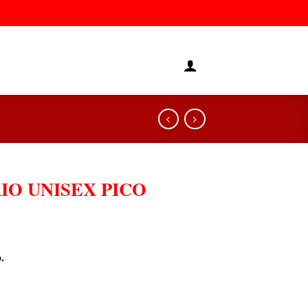
IO UNISEX PICO
.