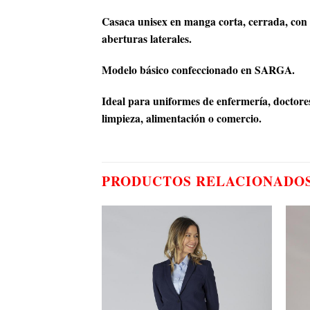
Casaca unisex en manga corta, cerrada, con c
aberturas laterales.
Modelo básico confeccionado en SARGA.
Ideal para uniformes de enfermería, doctores 
limpieza, alimentación o comercio.
PRODUCTOS RELACIONADO