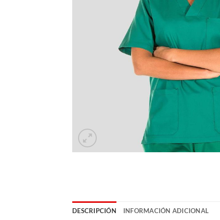
DESCRIPCIÓN
INFORMACIÓN ADICIONAL