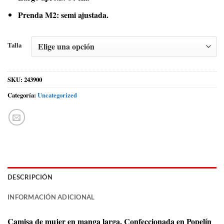
Prenda M2: semi ajustada.
Talla
SKU:
243900
Categoría:
Uncategorized
DESCRIPCIÓN
INFORMACIÓN ADICIONAL
Camisa de mujer en manga larga. Confeccionada en Popelín