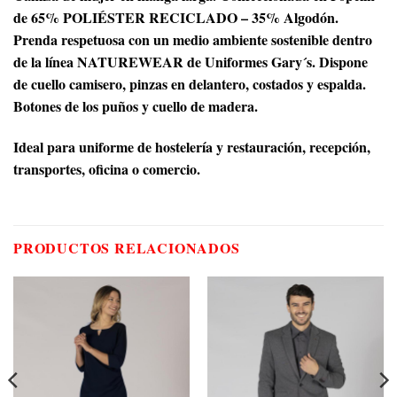
de 65% POLIÉSTER RECICLADO – 35% Algodón.
Prenda respetuosa con un medio ambiente sostenible dentro
de la línea NATUREWEAR de Uniformes Gary´s. Dispone
de cuello camisero, pinzas en delantero, costados y espalda.
Botones de los puños y cuello de madera.
Ideal para uniforme de hostelería y restauración, recepción,
transportes, oficina o comercio.
PRODUCTOS RELACIONADOS