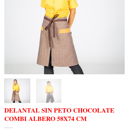
DELANTAL SIN PETO CHOCOLATE
COMBI ALBERO 58X74 CM