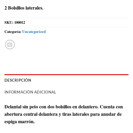
2 Bolsillos laterales.
SKU:
100012
Categoría:
Uncategorized
DESCRIPCIÓN
INFORMACIÓN ADICIONAL
Delantal sin peto con dos bolsillos en delantero. Cuenta con
abertura central delantera y tiras laterales para anudar de
espiga marrón.