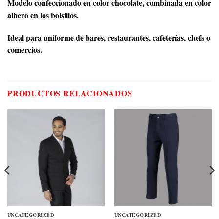
Modelo confeccionado en color chocolate, combinada en color
albero en los bolsillos.
Ideal para uniforme de bares, restaurantes, cafeterías, chefs o
comercios.
PRODUCTOS RELACIONADOS
UNCATEGORIZED
UNCATEGORIZED