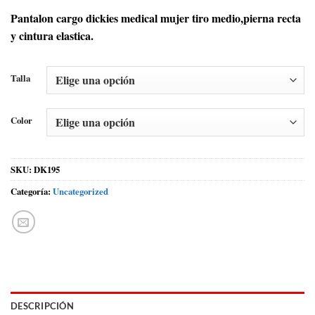
Pantalon cargo dickies medical mujer tiro medio,pierna recta
y cintura elastica.
Talla
Color
SKU:
DK195
Categoría:
Uncategorized
DESCRIPCIÓN