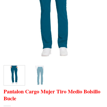
Pantalon Cargo Mujer Tiro Medio Bolsillo
Bucle