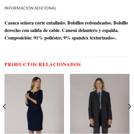
INFORMACIÓN ADICIONAL
Casaca señora corte entallado. Bolsillos redondeados. Bolsillo
derecho con salida de cable. Canesú delantero y espalda.
Composición: 91% poliéster, 9% spandex texturizado».
PRODUCTOS RELACIONADOS