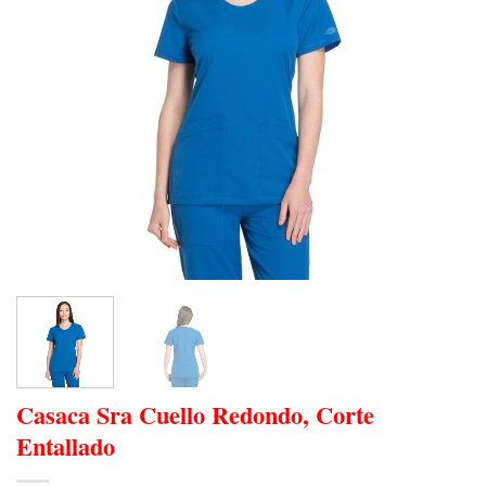
Casaca Sra Cuello Redondo, Corte
Entallado