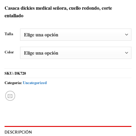
Casaca dickies medical señora, cuello redondo, corte
entallado
Talla
Color
SKU:
DK720
Categoría:
Uncategorized
DESCRIPCIÓN