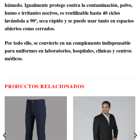
húmedo. Igualmente protege contra la contaminación, polvo,
humo e irritantes nocivos, es reutilizable hasta 40 ciclos
lavándola a 90º, seca rápido y se puede usar tanto en espacios
abiertos como cerrados.
Por todo ello, se convierte en un complemento indispensable
para uniformes en laboratorios, hospitales, clínicas y centros
médicos.
PRODUCTOS RELACIONADOS