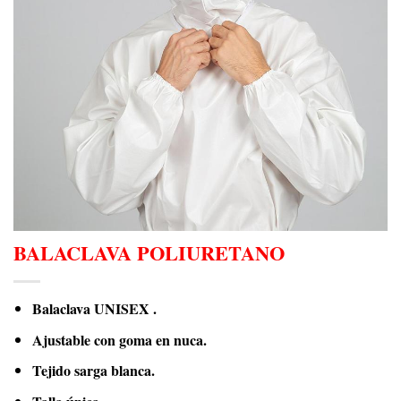
BALACLAVA POLIURETANO
Balaclava UNISEX .
Ajustable con goma en nuca.
Tejido sarga blanca.