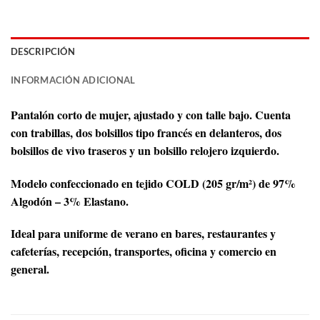
DESCRIPCIÓN
INFORMACIÓN ADICIONAL
Pantalón corto de mujer, ajustado y con talle bajo. Cuenta
con trabillas, dos bolsillos tipo francés en delanteros, dos
bolsillos de vivo traseros y un bolsillo relojero izquierdo.
Modelo confeccionado en tejido COLD (205 gr/m²) de 97%
Algodón – 3% Elastano.
Ideal para uniforme de verano en bares, restaurantes y
cafeterías, recepción, transportes, oficina y comercio en
general.