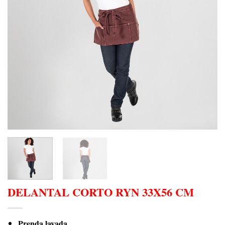
DELANTAL CORTO RYN 33X56 CM
Prenda lavada.