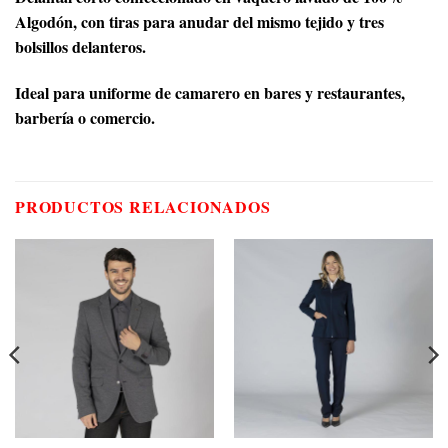
Algodón, con tiras para anudar del mismo tejido y tres
bolsillos delanteros.
Ideal para uniforme de camarero en bares y restaurantes,
barbería o comercio.
PRODUCTOS RELACIONADOS