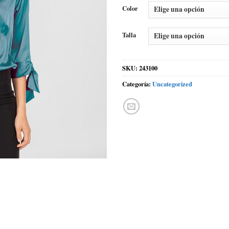
Color
Talla
SKU:
243100
Categoría:
Uncategorized