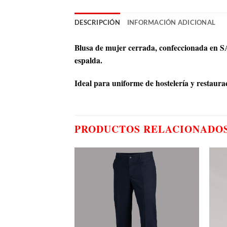
DESCRIPCIÓN
INFORMACIÓN ADICIONAL
Blusa de mujer cerrada, confeccionada en SA
espalda.
Ideal para uniforme de hostelería y restaurac
PRODUCTOS RELACIONADO