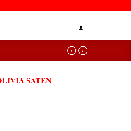
LIVIA SATEN