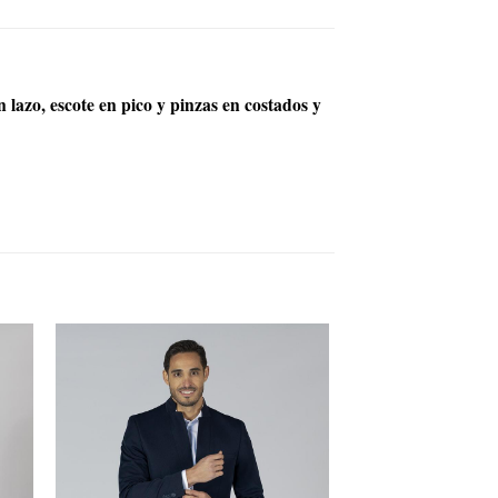
azo, escote en pico y pinzas en costados y