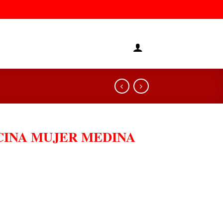
INA MUJER MEDINA