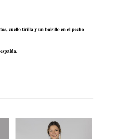
 cuello tirilla y un bolsillo en el pecho
espalda.