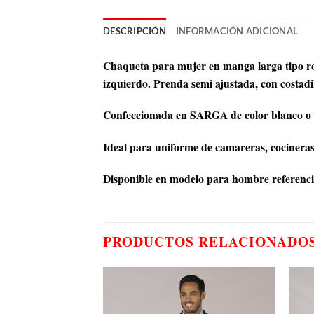
DESCRIPCIÓN
INFORMACIÓN ADICIONAL
Chaqueta para mujer en manga larga tipo roll 
izquierdo. Prenda semi ajustada, con costadi
Confeccionada en SARGA de color blanco o 
Ideal para uniforme de camareras, cocineras 
Disponible en modelo para hombre referenci
PRODUCTOS RELACIONADO