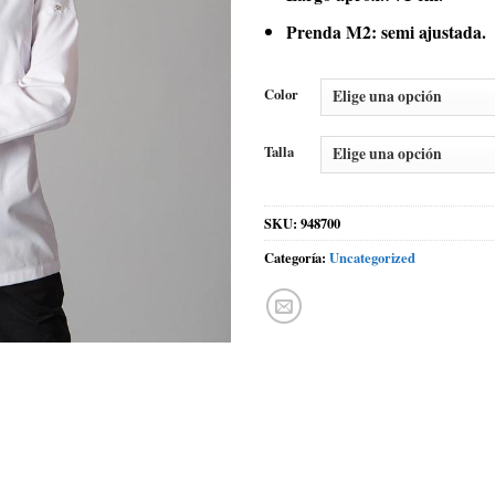
Prenda M2: semi ajustada.
Color
Talla
SKU:
948700
Categoría:
Uncategorized