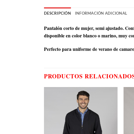
DESCRIPCIÓN
INFORMACIÓN ADICIONAL
Pantalón corto de mujer, semi ajustado. Conf
disponible en color blanco o marino, muy con
Perfecto para uniforme de verano de camarera
PRODUCTOS RELACIONADO