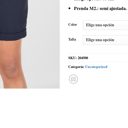
Prenda M2.: semi ajustada.
Color
Talla
SKU:
204500
Categoría:
Uncategorized