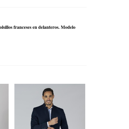
lsillos franceses en delanteros. Modelo