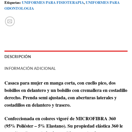
Etiquetas:
UNIFORMES PARA FISIOTERAPIA
,
UNIFORMES PARA
ODONTOLOGIA
DESCRIPCIÓN
INFORMACIÓN ADICIONAL
Casaca para mujer en manga corta, con cuello pico, dos
bolsillos en delantero y un bolsillo con cremallera en costadillo
derecho. Prenda semi ajustada, con aberturas laterales y
costadillos en delantero y trasero.
Confeccionada en colores vigoré de MICROFIBRA 360
(95% Poliéster – 5% Elastano). Su propiedad elástica 360 le