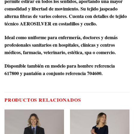
permite estirar en todos los sentidos, aportando una mayor
comodidad y libertad de movimiento. Su tejido jaspeado
alterna fibras de varios colores. Cuenta con detalles de tejido
técnico AEROSILVER en costadillos y cuello.
Ideal como uniforme para enfermería, doctores y demás
profesionales sanitarios en hospitales, clínicas y centros
médicos, farmacia, veterinario, estética, spa o comercio.
Disponible también en modelo para hombre referencia
617800 y pantalón a conjunto referencia 704600.
PRODUCTOS RELACIONADOS