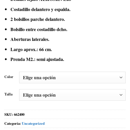
Costadillo delantero y espalda.
2 bolsillos parche delantero.
Bolsillo entre costadillo dcho.
Aberturas laterales.
Largo aprox.: 66 cm.
Prenda M2.: semi ajustada.
Color
Talla
SKU:
662400
Categoría:
Uncategorized