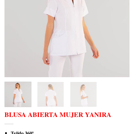
BLUSA ABIERTA MUJER YANIRA
Tejido 360º.