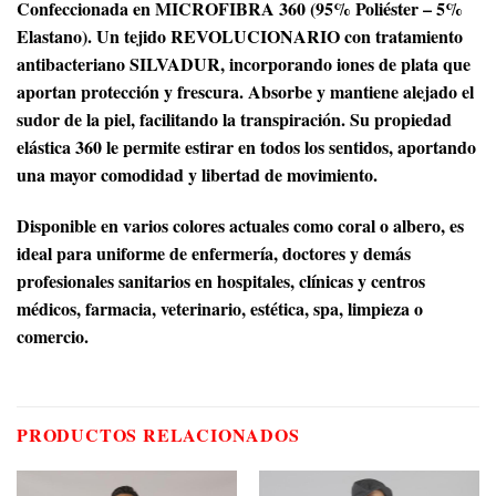
Confeccionada en MICROFIBRA 360 (95% Poliéster – 5%
Elastano). Un tejido REVOLUCIONARIO con tratamiento
antibacteriano SILVADUR, incorporando iones de plata que
aportan protección y frescura. Absorbe y mantiene alejado el
sudor de la piel, facilitando la transpiración. Su propiedad
elástica 360 le permite estirar en todos los sentidos, aportando
una mayor comodidad y libertad de movimiento.
Disponible en varios colores actuales como coral o albero, es
ideal para uniforme de enfermería, doctores y demás
profesionales sanitarios en hospitales, clínicas y centros
médicos, farmacia, veterinario, estética, spa, limpieza o
comercio.
PRODUCTOS RELACIONADOS