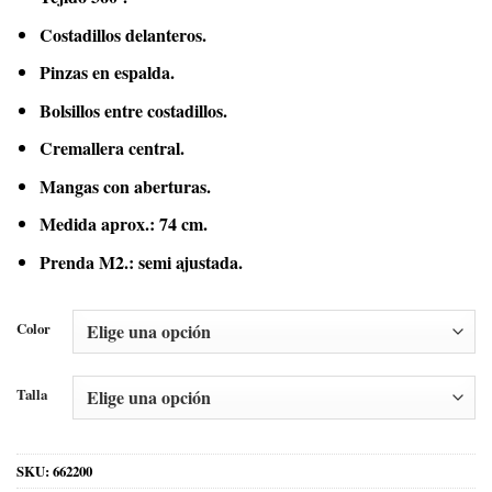
Costadillos delanteros.
Pinzas en espalda.
Bolsillos entre costadillos.
Cremallera central.
Mangas con aberturas.
Medida aprox.: 74 cm.
Prenda M2.: semi ajustada.
Color
Talla
SKU:
662200