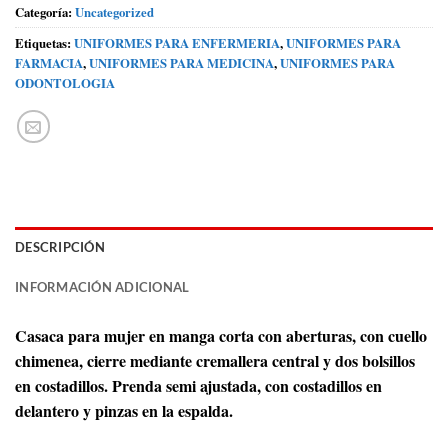
Categoría:
Uncategorized
Etiquetas:
UNIFORMES PARA ENFERMERIA
,
UNIFORMES PARA
FARMACIA
,
UNIFORMES PARA MEDICINA
,
UNIFORMES PARA
ODONTOLOGIA
DESCRIPCIÓN
INFORMACIÓN ADICIONAL
Casaca para mujer en manga corta con aberturas, con cuello
chimenea, cierre mediante cremallera central y dos bolsillos
en costadillos. Prenda semi ajustada, con costadillos en
delantero y pinzas en la espalda.