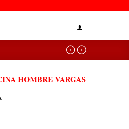
CINA HOMBRE VARGAS
s.
.