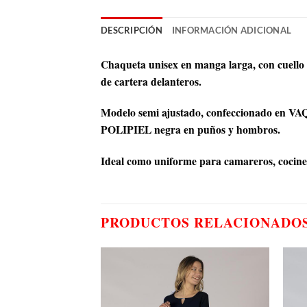
DESCRIPCIÓN
INFORMACIÓN ADICIONAL
Chaqueta unisex en manga larga, con cuello ma
de cartera delanteros.
Modelo semi ajustado, confeccionado en VAQ
POLIPIEL negra en puños y hombros.
Ideal como uniforme para camareros, cocinero
PRODUCTOS RELACIONADO