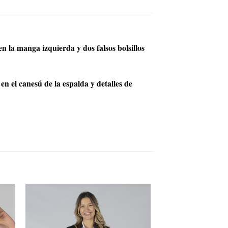
n la manga izquierda y dos falsos bolsillos
el canesú de la espalda y detalles de