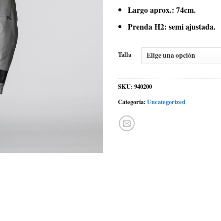
Largo aprox.: 74cm.
Prenda H2: semi ajustada.
Talla
SKU:
940200
Categoría:
Uncategorized