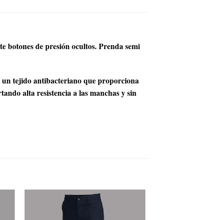
te botones de presión ocultos. Prenda semi
n tejido antibacteriano que proporciona
ando alta resistencia a las manchas y sin