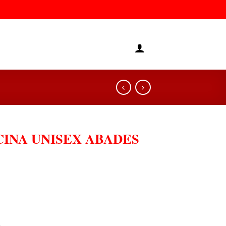
INA UNISEX ABADES
.