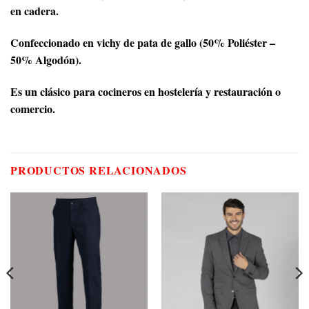
en cadera.
Confeccionado en vichy de pata de gallo (50% Poliéster –
50% Algodón).
Es un clásico para cocineros en hostelería y restauración o
comercio.
PRODUCTOS RELACIONADOS