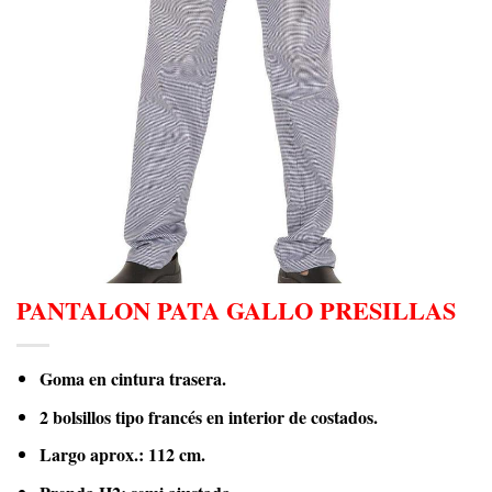
PANTALON PATA GALLO PRESILLAS
Goma en cintura trasera.
2 bolsillos tipo francés en interior de costados.
Largo aprox.: 112 cm.