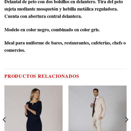
Delantal de peto con dos bolsillos en delantero. Tira del peto
sujeta mediante mosquetón y hebilla metálica reguladora.
Cuenta con abertura central delantera.
Modelo en color negro, combinado en color gris.
Ideal para uniforme de bares, restaurantes, cafeterías, chefs o
comercios.
PRODUCTOS RELACIONADOS