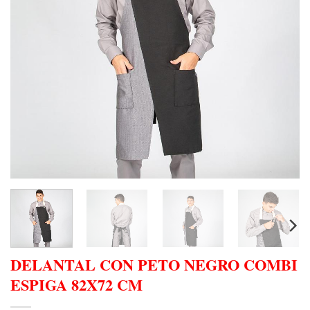
DELANTAL CON PETO NEGRO COMBI
ESPIGA 82X72 CM