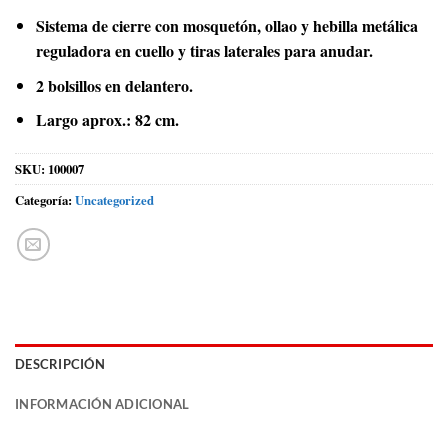
Sistema de cierre con mosquetón, ollao y hebilla metálica
reguladora en cuello y tiras laterales para anudar.
2 bolsillos en delantero.
Largo aprox.: 82 cm.
SKU:
100007
Categoría:
Uncategorized
DESCRIPCIÓN
INFORMACIÓN ADICIONAL