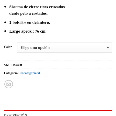
Sistema de cierre tiras cruzadas
desde peto a costados.
2 bolsillos en delantero.
Largo aprox.: 76 cm.
Color
SKU:
157400
Categoría:
Uncategorized
DESCRIPCIÓN