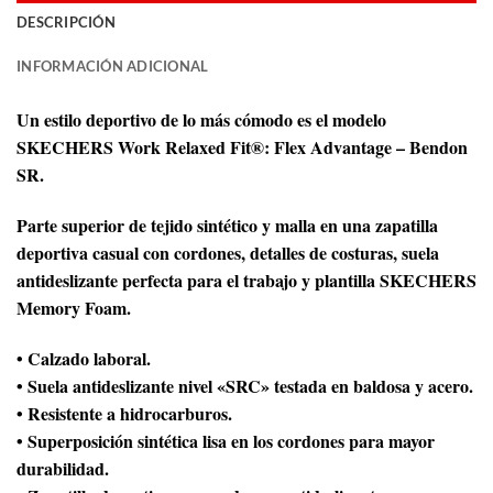
DESCRIPCIÓN
INFORMACIÓN ADICIONAL
Un estilo deportivo de lo más cómodo es el modelo
SKECHERS Work Relaxed Fit®: Flex Advantage – Bendon
SR.
Parte superior de tejido sintético y malla en una zapatilla
deportiva casual con cordones, detalles de costuras, suela
antideslizante perfecta para el trabajo y plantilla SKECHERS
Memory Foam.
• Calzado laboral.
• Suela antideslizante nivel «SRC» testada en baldosa y acero.
• Resistente a hidrocarburos.
• Superposición sintética lisa en los cordones para mayor
durabilidad.