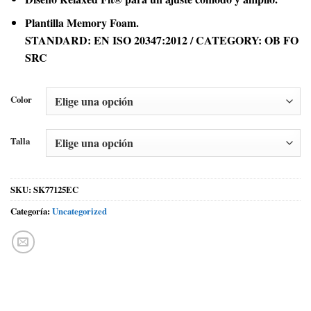
Plantilla Memory Foam.
STANDARD: EN ISO 20347:2012 / CATEGORY: OB FO
SRC
Color
Talla
SKU:
SK77125EC
Categoría:
Uncategorized