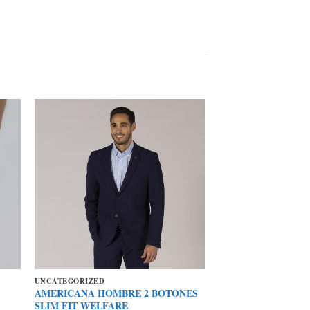
UNCATEGORIZED
AMERICANA HOMBRE 2 BOTONES
SLIM FIT WELFARE