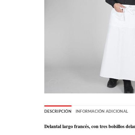
DESCRIPCIÓN
INFORMACIÓN ADICIONAL
Delantal largo francés, con tres bolsillos d