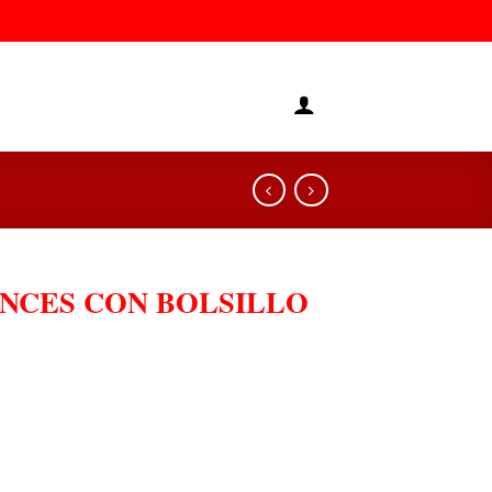
NCES CON BOLSILLO