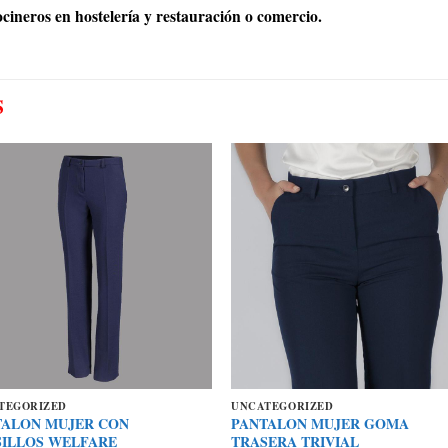
cineros en hostelería y restauración o comercio.
S
TEGORIZED
UNCATEGORIZED
TALON MUJER CON
PANTALON MUJER GOMA
SILLOS WELFARE
TRASERA TRIVIAL