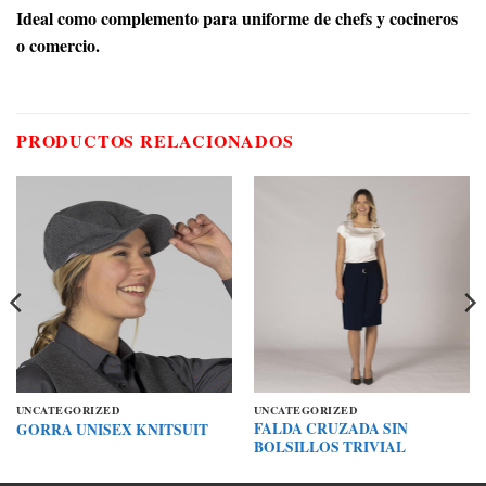
Ideal como complemento para uniforme de chefs y cocineros
o comercio.
PRODUCTOS RELACIONADOS
UNCATEGORIZED
UNCATEGORIZED
FALDA CRUZADA SIN
GORRA UNISEX KNITSUIT
BOLSILLOS TRIVIAL