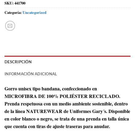
SKU:
441700
Categoría:
Uncategorized
DESCRIPCIÓN
INFORMACIÓN ADICIONAL
Gorro unisex tipo bandana, confeccionado en
MICROFIBRA DE 100% POLIÉSTER RECICLADO.
Prenda respetuosa con un medio ambiente sostenible, dentro
de la línea NATUREWEAR de Uniformes Gary´s. Disponible
en color blanco o negro, se trata de una prenda en talla única
que cuenta con tiras de ajuste traseras para anudar.