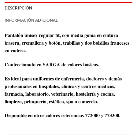
DESCRIPCIÓN
INFORMACIÓN ADICIONAL
Pantalón unisex regular fit, con media goma en cintura
trasera, cremallera y botón, trabillas y dos bolsillos franceses
en cadera.
Confeccionado en SARGA de colores básicos.
Es ideal para uniformes de enfermería, doctores y demás
profesionales en hospitales, clínicas y centros médicos,
farmacia, laboratorio, veterinario, hostelería y cocina,
limpieza, peluquería, estética, spa o comercio.
Disponible en otros colores referencias 772000 y 773300.