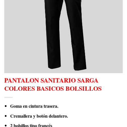
PANTALON SANITARIO SARGA
COLORES BASICOS BOLSILLOS
Goma en cintura trasera.
Cremallera y botón delantero.
2 bolsillos tipo francés