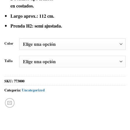
en costados.
Largo aprox.: 112 cm.
Prenda H2: semi ajustada.
Color
Talla
SKU:
773000
Categoría:
Uncategorized