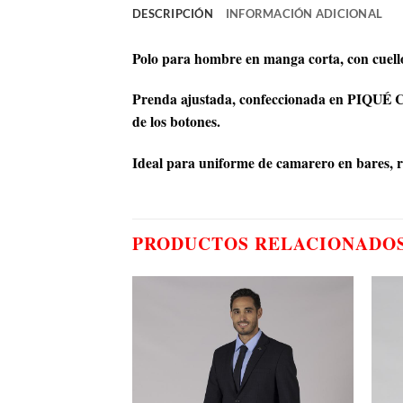
DESCRIPCIÓN
INFORMACIÓN ADICIONAL
Polo para hombre en manga corta, con cuel
Prenda ajustada, confeccionada en PIQUÉ CO
de los botones.
Ideal para uniforme de camarero en bares, res
PRODUCTOS RELACIONADO