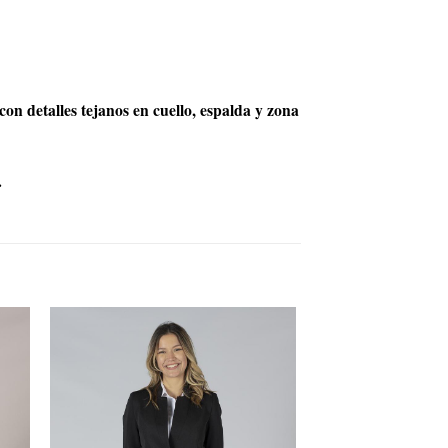
detalles tejanos en cuello, espalda y zona
.