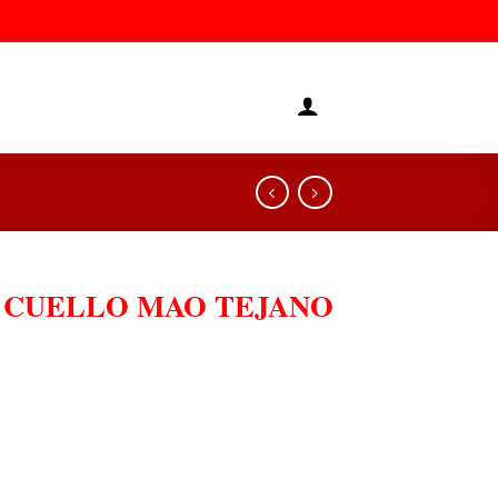
 CUELLO MAO TEJANO