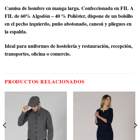
Camisa de hombre en manga larga. Confeccionada en FIL A
FIL de 60% Algodón – 40 % Poliéster, dispone de un bolsillo
en el pecho izquierdo, puño abotonado, canesú y pliegues en
la espalda.
Ideal para uniformes de hostelería y restauración, recepción,
transportes, oficina o comercio.
PRODUCTOS RELACIONADOS