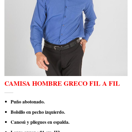
CAMISA HOMBRE GRECO FIL A FIL
Puño abotonado.
Bolsillo en pecho izquierdo.
Canesú y pliegues en espalda.