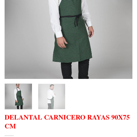
DELANTAL CARNICERO RAYAS 90X75
CM