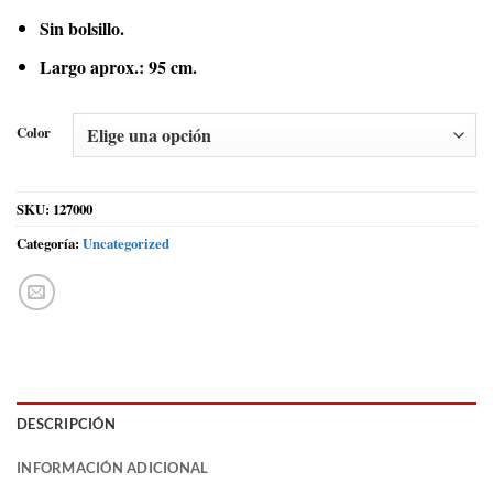
Sin bolsillo.
Largo aprox.: 95 cm.
Color
SKU:
127000
Categoría:
Uncategorized
DESCRIPCIÓN
INFORMACIÓN ADICIONAL