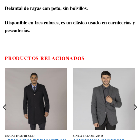
Delantal de rayas con peto, sin bolsillos.
Disponible en tres colores, es un clásico usado en carnicerías y
pescaderías.
PRODUCTOS RELACIONADOS
UNCATEGORIZED
UNCATEGORIZED