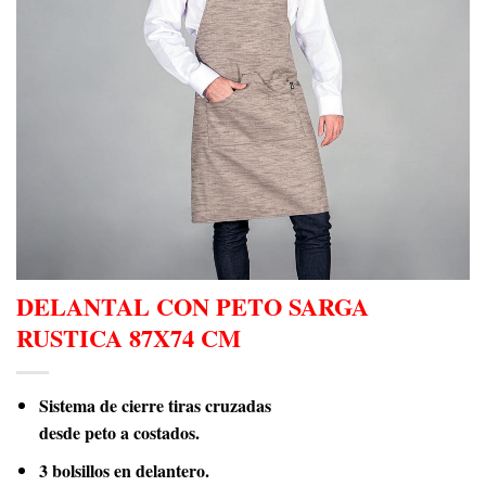
DELANTAL CON PETO SARGA
RUSTICA 87X74 CM
Sistema de cierre tiras cruzadas
desde peto a costados.
3 bolsillos en delantero.