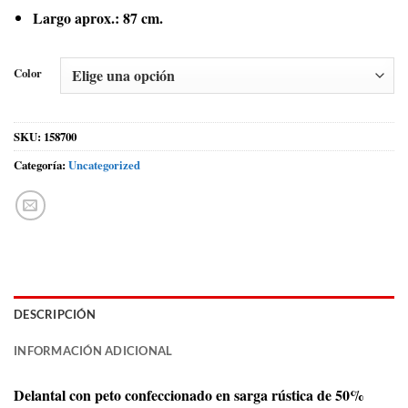
Largo aprox.: 87 cm.
Color
SKU:
158700
Categoría:
Uncategorized
DESCRIPCIÓN
INFORMACIÓN ADICIONAL
Delantal con peto confeccionado en sarga rústica de 50%