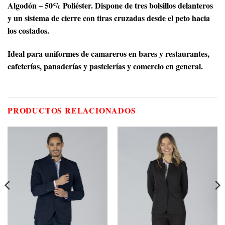
Algodón – 50% Poliéster. Dispone de tres bolsillos delanteros
y un sistema de cierre con tiras cruzadas desde el peto hacia
los costados.
Ideal para uniformes de camareros en bares y restaurantes,
cafeterías, panaderías y pastelerías y comercio en general.
PRODUCTOS RELACIONADOS