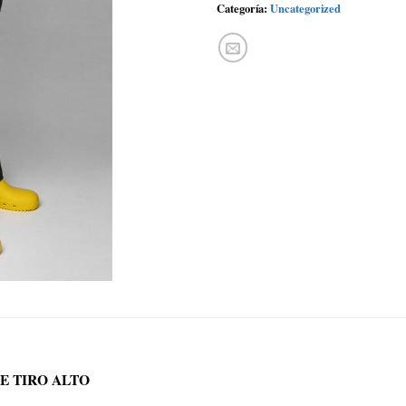
Categoría:
Uncategorized
E TIRO ALTO