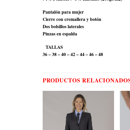
Pantalón para mujer
Cierre con cremallera y botón
Dos bolsillos laterales
Pinzas en espalda
TALLAS
36 – 38 – 40 – 42 – 44 – 46 – 48
PRODUCTOS RELACIONADO