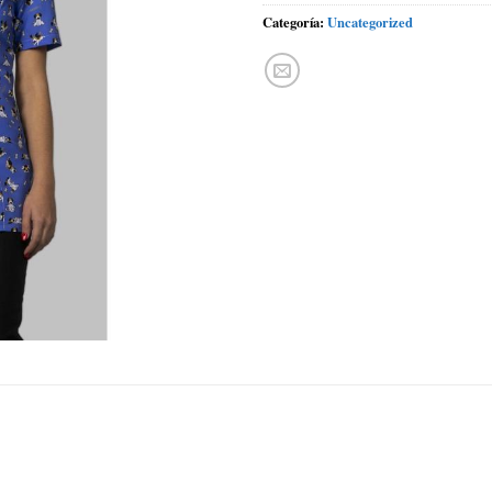
Categoría:
Uncategorized