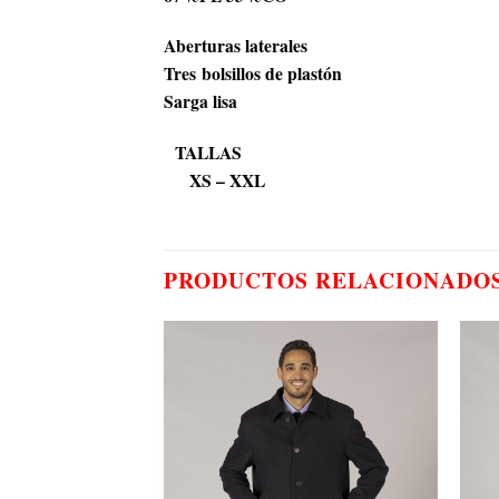
Aberturas laterales
Tres bolsillos de plastón
Sarga lisa
TALLAS
XS – XXL
PRODUCTOS RELACIONADO