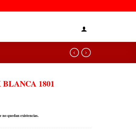
 BLANCA 1801
e no quedan existencias.