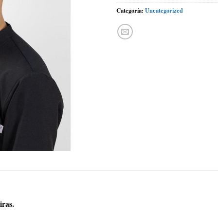
Categoría:
Uncategorized
iras.