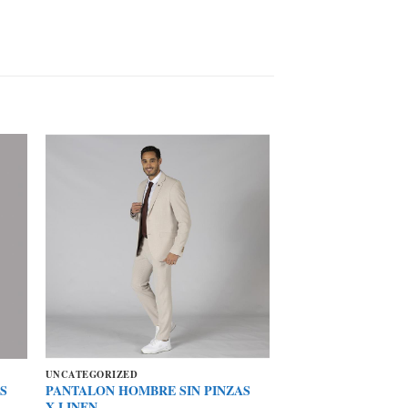
UNCATEGORIZED
S
PANTALON HOMBRE SIN PINZAS
X.LINEN