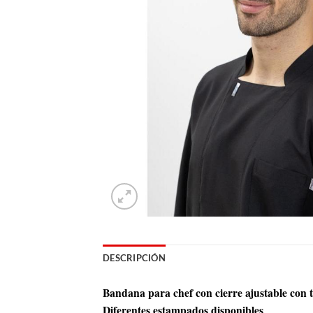
DESCRIPCIÓN
Bandana para chef con cierre ajustable con t
Diferentes estampados disponibles