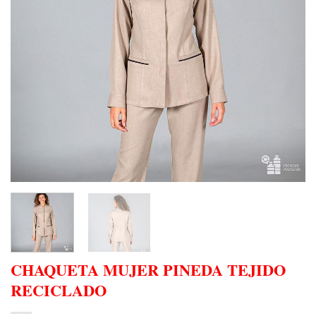
CHAQUETA MUJER PINEDA TEJIDO
RECICLADO