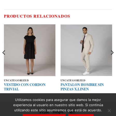
PRODUCTOS RELACIONADOS
UNCATEGORIZED
UNCATEGORIZED
VESTIDO CON CORDON
PANTALON HOMBRE SIN
TRIVIAL
PINZAS X.LINEN
Utilizamos cookies para asegurar que damos la mejor
experiencia al usuario en nuestro sitio web. Si continúa
utilizando este sitio asumiremos que está de acuerdo.
Visa
Stripe
MasterCard