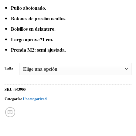
Puño abotonado.
Botones de presión ocultos.
Bolsillos en delantero.
Largo aprox.:71 cm.
Prenda M2: semi ajustada.
Talla
SKU:
963900
Categoría:
Uncategorized