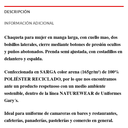
DESCRIPCIÓN
INFORMACIÓN ADICIONAL
Chaqueta para mujer en manga larga, con cuello mao, dos
bolsillos laterales, cierre mediante botones de presión ocultos
y puños abotonados. Prenda semi ajustada, con costadillos en
delantero y espalda.
Confeccionada en SARGA color arena (165gr/m²) de 100%
POLIÉSTER RECICLADO, por lo que nos encontramos
ante un producto respetuoso con un medio ambiente
sostenible, dentro de la línea NATUREWEAR de Uniformes
Gary´s.
Ideal para uniforme de camareras en bares y restaurantes,
cafeterías, panaderías, pastelerías y comercio en general.