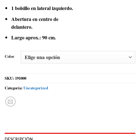
1 bolsillo en lateral izquierdo.
Abertura en centro de
delantero.
Largo aprox.: 90 cm.
Color
SKU:
191000
Categoría:
Uncategorized
DESCRIPCIÓN