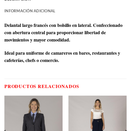
INFORMACIÓN ADICIONAL
Delantal largo francés con bolsillo en lateral. Confeccionado
con abertura central para proporcionar libertad de
movimientos y mayor comodidad.
Ideal para uniforme de camareros en bares, restaurantes y
cafeterías, chefs o comercio.
PRODUCTOS RELACIONADOS