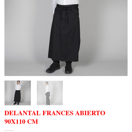
DELANTAL FRANCES ABIERTO
90X110 CM